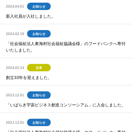
2024.04.01
お知らせ
新入社員が入社しました。
2024.02.19
お知らせ
「社会福祉法人東海村社会福祉協議会様」のフードバンクへ寄付
いたしました。
2024.02.14
沿革
創立33年を迎えました。
2023.12.01
お知らせ
「いばらき宇宙ビジネス創造コンソーシアム」に入会しました。
2023.12.01
お知らせ