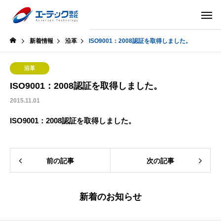
新着情報
沿革
ISO9001：2008認証を取得しました。
沿革
ISO9001：2008認証を取得しました。
2015.11.01
ISO9001：2008認証を取得しました。
前の記事
次の記事
新着のお知らせ