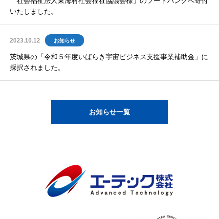
「社会福祉法人東海村社会福祉協議会様」のフードバンクへ寄付
いたしました。
2023.10.12
お知らせ
茨城県の「令和５年度いばらき宇宙ビジネス支援事業補助金」に
採択されました。
お知らせ一覧