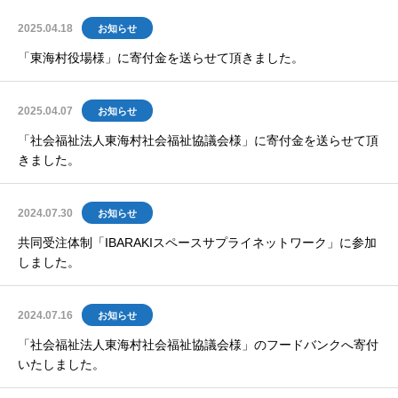
2025.04.18
お知らせ
「東海村役場様」に寄付金を送らせて頂きました。
2025.04.07
お知らせ
「社会福祉法人東海村社会福祉協議会様」に寄付金を送らせて頂
きました。
2024.07.30
お知らせ
共同受注体制「IBARAKIスペースサプライネットワーク」に参加
しました。
2024.07.16
お知らせ
「社会福祉法人東海村社会福祉協議会様」のフードバンクへ寄付
いたしました。