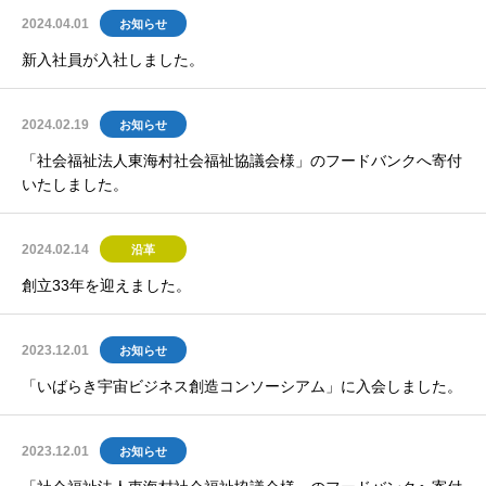
2024.04.01
お知らせ
新入社員が入社しました。
2024.02.19
お知らせ
「社会福祉法人東海村社会福祉協議会様」のフードバンクへ寄付
いたしました。
2024.02.14
沿革
創立33年を迎えました。
2023.12.01
お知らせ
「いばらき宇宙ビジネス創造コンソーシアム」に入会しました。
2023.12.01
お知らせ