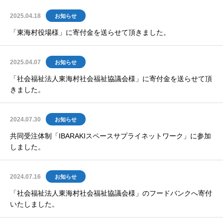
2025.04.18
お知らせ
「東海村役場様」に寄付金を送らせて頂きました。
2025.04.07
お知らせ
「社会福祉法人東海村社会福祉協議会様」に寄付金を送らせて頂
きました。
2024.07.30
お知らせ
共同受注体制「IBARAKIスペースサプライネットワーク」に参加
しました。
2024.07.16
お知らせ
「社会福祉法人東海村社会福祉協議会様」のフードバンクへ寄付
いたしました。