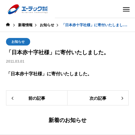
新着情報
お知らせ
「日本赤十字社様」に寄付いたしました。
お知らせ
「日本赤十字社様」に寄付いたしました。
2011.03.01
「日本赤十字社様」に寄付いたしました。
前の記事
次の記事
新着のお知らせ