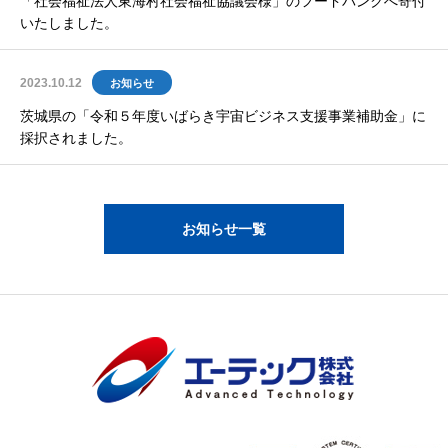
「社会福祉法人東海村社会福祉協議会様」のフードバンクへ寄付
いたしました。
2023.10.12
お知らせ
茨城県の「令和５年度いばらき宇宙ビジネス支援事業補助金」に
採択されました。
お知らせ一覧