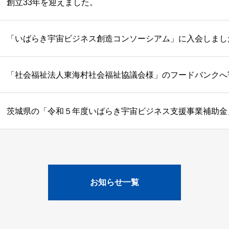
創立33年を迎えました。
「いばらき宇宙ビジネス創造コンソーシアム」に入会しまし
「社会福祉法人東海村社会福祉協議会様」のフードバンクへ
茨城県の「令和５年度いばらき宇宙ビジネス支援事業補助金
お知らせ一覧