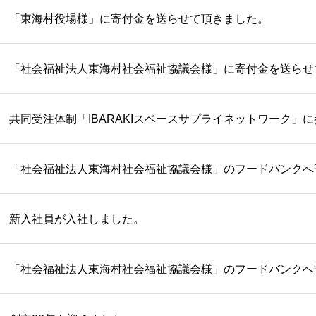
「東海村役場様」に寄付金を送らせて頂きました。
「社会福祉法人東海村社会福祉協議会様」に寄付金を送らせ
共同受注体制「IBARAKIスペースサプライネットワーク」
「社会福祉法人東海村社会福祉協議会様」のフードバンクへ
新入社員が入社しました。
「社会福祉法人東海村社会福祉協議会様」のフードバンクへ