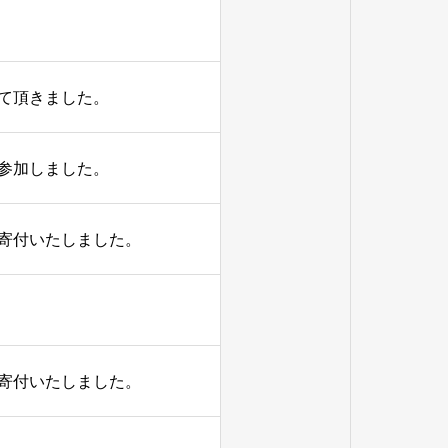
て頂きました。
に参加しました。
寄付いたしました。
寄付いたしました。