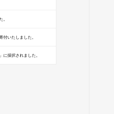
た。
寄付いたしました。
」に採択されました。