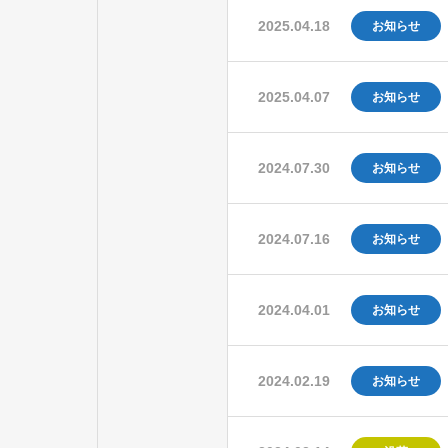
2025.04.18
お知らせ
2025.04.07
お知らせ
2024.07.30
お知らせ
2024.07.16
お知らせ
2024.04.01
お知らせ
2024.02.19
お知らせ