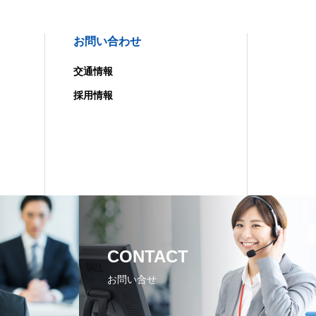
お問い合わせ
交通情報
採用情報
CONTACT
お問い合せ