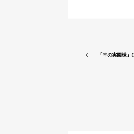
「幸の実園様」