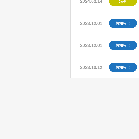
2024.02.14
沿革
2023.12.01
お知らせ
2023.12.01
お知らせ
2023.10.12
お知らせ