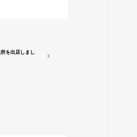
業所を出店しまし