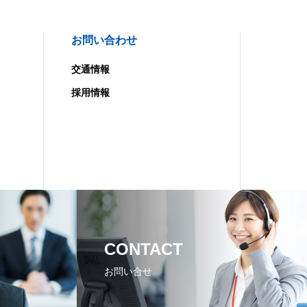
お問い合わせ
交通情報
採用情報
CONTACT
お問い合せ