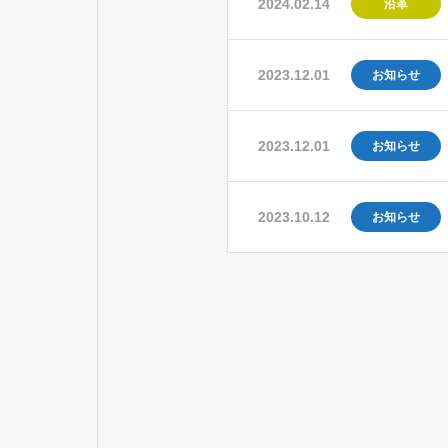
2024.02.14
沿革
2023.12.01
お知らせ
2023.12.01
お知らせ
2023.10.12
お知らせ