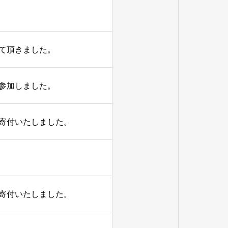
て頂きました。
に参加しました。
寄付いたしました。
寄付いたしました。