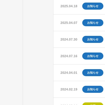
2025.04.18
お知らせ
2025.04.07
お知らせ
2024.07.30
お知らせ
2024.07.16
お知らせ
2024.04.01
お知らせ
2024.02.19
お知らせ