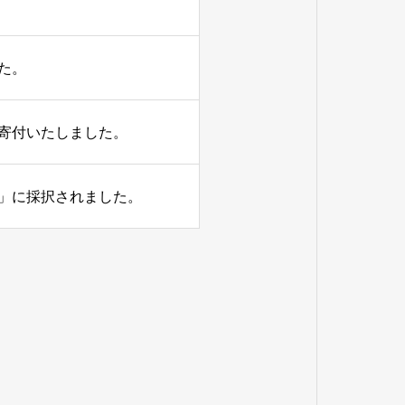
た。
寄付いたしました。
」に採択されました。