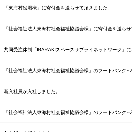
「東海村役場様」に寄付金を送らせて頂きました。
「社会福祉法人東海村社会福祉協議会様」に寄付金を送らせ
共同受注体制「IBARAKIスペースサプライネットワーク」
「社会福祉法人東海村社会福祉協議会様」のフードバンクへ
新入社員が入社しました。
「社会福祉法人東海村社会福祉協議会様」のフードバンクへ