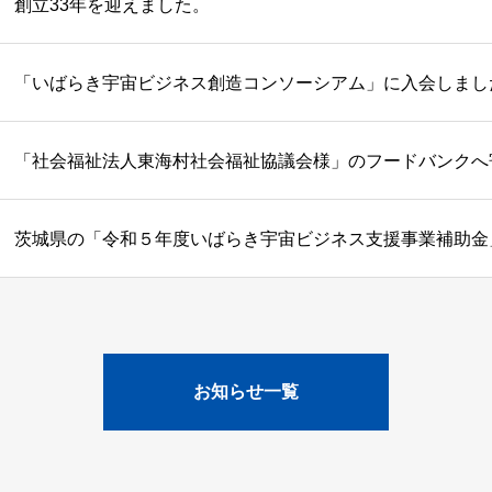
創立33年を迎えました。
「いばらき宇宙ビジネス創造コンソーシアム」に入会しまし
「社会福祉法人東海村社会福祉協議会様」のフードバンクへ
茨城県の「令和５年度いばらき宇宙ビジネス支援事業補助金
お知らせ一覧