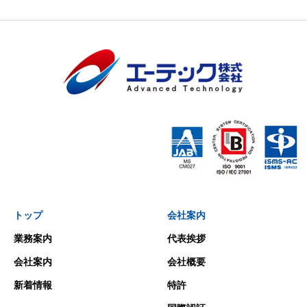
トップ
会社案内
業務案内
代表挨拶
会社案内
会社概要
新着情報
特許