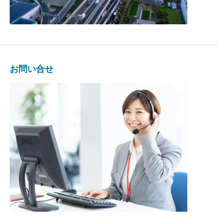
お問い合せ