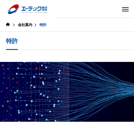
会社案内
特許
特許